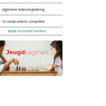
algemene ledenvergadering
1e ronde interne competitie
BEKIJK VOLLEDIGE AGENDA