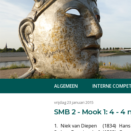
ALGEMEEN
INTERNE COMPET
vrijdag 23 januari 2015
SMB 2 - Mook 1: 4 - 4
1.
Niek van Diepen
(1834)
Hans