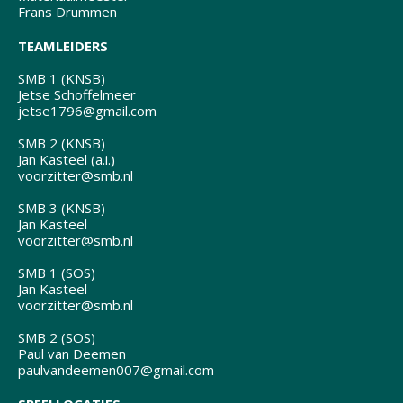
Frans Drummen
TEAMLEIDERS
SMB 1 (KNSB)
Jetse Schoffelmeer
jetse1796@gmail.com
SMB 2 (KNSB)
Jan Kasteel (a.i.)
voorzitter@smb.nl
SMB 3 (KNSB)
Jan Kasteel
voorzitter@smb.nl
SMB 1 (SOS)
Jan Kasteel
voorzitter@smb.nl
SMB 2 (SOS)
Paul van Deemen
paulvandeemen007@gmail.com