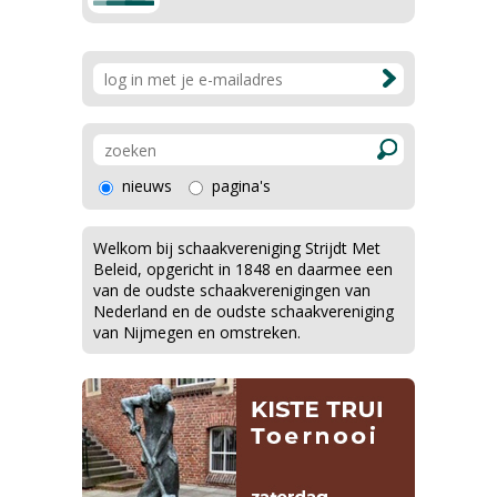
nieuws
pagina's
Welkom bij schaakvereniging Strijdt Met
Beleid, opgericht in 1848 en daarmee een
van de oudste schaakverenigingen van
Nederland en de oudste schaakvereniging
van Nijmegen en omstreken.