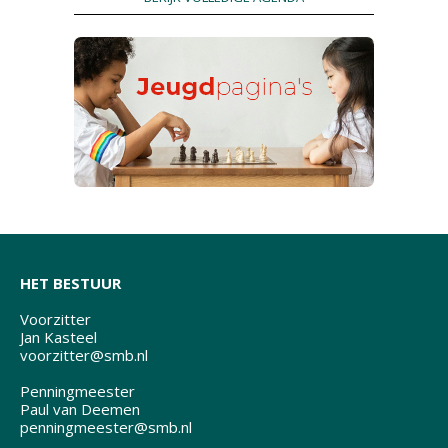
HET BESTUUR
Voorzitter
Jan Kasteel
voorzitter@smb.nl
Penningmeester
Paul van Deemen
penningmeester@smb.nl