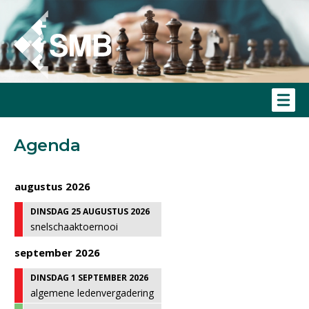
Agenda
augustus 2026
DINSDAG 25 AUGUSTUS 2026
snelschaaktoernooi
september 2026
DINSDAG 1 SEPTEMBER 2026
algemene ledenvergadering