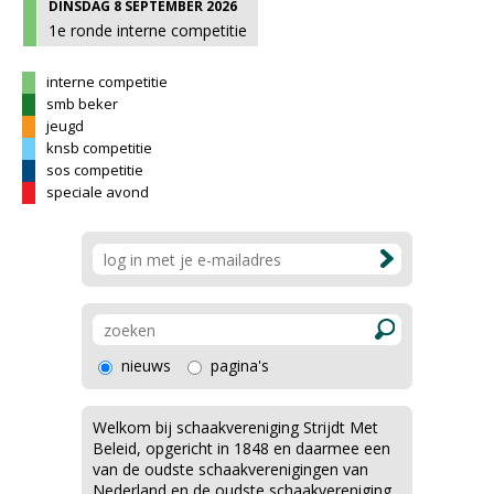
DINSDAG 8 SEPTEMBER 2026
1e ronde interne competitie
interne competitie
smb beker
jeugd
knsb competitie
sos competitie
speciale avond
nieuws
pagina's
Welkom bij schaakvereniging Strijdt Met
Beleid, opgericht in 1848 en daarmee een
van de oudste schaakverenigingen van
Nederland en de oudste schaakvereniging