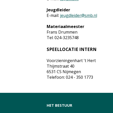
Jeugdleider
E-mail:
jeugdleider@smb.nl
Materiaalmeester
Frans Drummen
Tel: 024-3235748
SPEELLOCATIE INTERN
Voorzieningenhart 't Hert
Thijmstraat 40
6531 CS Nijmegen
Telefoon: 024 - 350 1773
HET BESTUUR