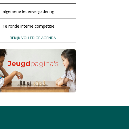
algemene ledenvergadering
1e ronde interne competitie
BEKIJK VOLLEDIGE AGENDA