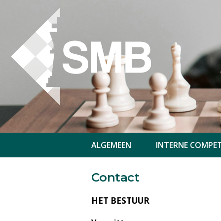
ALGEMEEN
INTERNE COMPET
Contact
HET BESTUUR