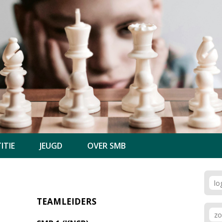
ITIE
JEUGD
OVER SMB
TEAMLEIDERS