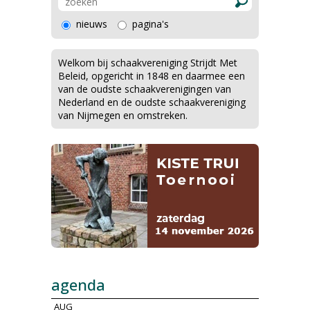
nieuws
pagina's
Welkom bij schaakvereniging Strijdt Met
Beleid, opgericht in 1848 en daarmee een
van de oudste schaakverenigingen van
Nederland en de oudste schaakvereniging
van Nijmegen en omstreken.
agenda
AUG