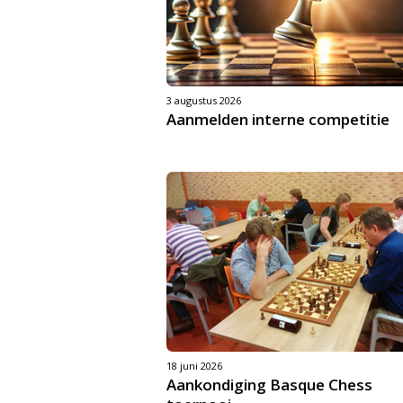
3 augustus 2026
Aanmelden interne competitie
18 juni 2026
Aankondiging Basque Chess