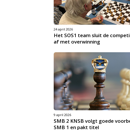
24 april 2026
Het SOS1 team sluit de competi
af met overwinning
9 april 2026
SMB 2 KNSB volgt goede voorb
SMB 1 en pakt titel