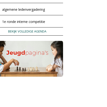
algemene ledenvergadering
1e ronde interne competitie
BEKIJK VOLLEDIGE AGENDA