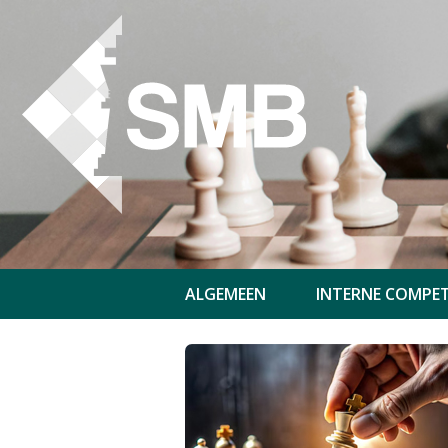
ALGEMEEN
INTERNE COMPET