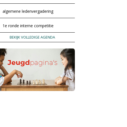
algemene ledenvergadering
1e ronde interne competitie
BEKIJK VOLLEDIGE AGENDA