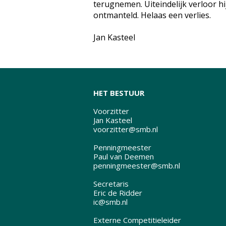
terugnemen. Uiteindelijk verloor hi
ontmanteld. Helaas een verlies.
Jan Kasteel
HET BESTUUR
Voorzitter
Jan Kasteel
voorzitter@smb.nl
Penningmeester
Paul van Deemen
penningmeester@smb.nl
Secretaris
Eric de Ridder
ic@smb.nl
Externe Competitieleider