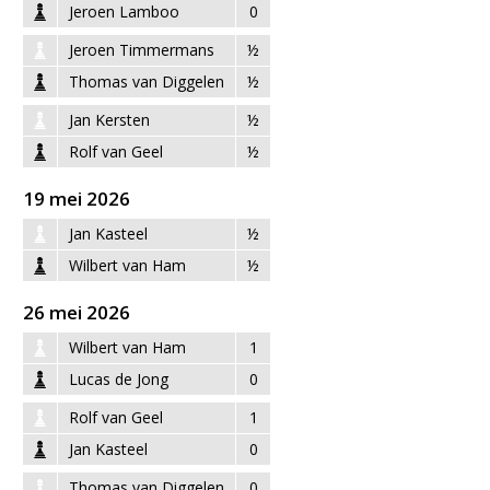
Jeroen Lamboo
0
Jeroen Timmermans
½
Thomas van Diggelen
½
Jan Kersten
½
Rolf van Geel
½
19 mei 2026
Jan Kasteel
½
Wilbert van Ham
½
26 mei 2026
Wilbert van Ham
1
Lucas de Jong
0
Rolf van Geel
1
Jan Kasteel
0
Thomas van Diggelen
0