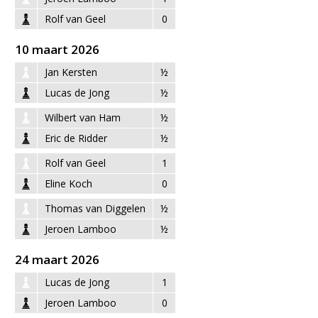
Rolf van Geel
0
10 maart 2026
Jan Kersten
½
Lucas de Jong
½
Wilbert van Ham
½
Eric de Ridder
½
Rolf van Geel
1
Eline Koch
0
Thomas van Diggelen
½
Jeroen Lamboo
½
24 maart 2026
Lucas de Jong
1
Jeroen Lamboo
0