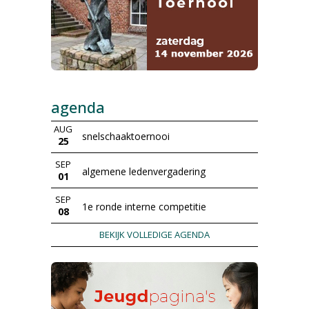
agenda
AUG
snelschaaktoernooi
25
SEP
algemene ledenvergadering
01
SEP
1e ronde interne competitie
08
BEKIJK VOLLEDIGE AGENDA