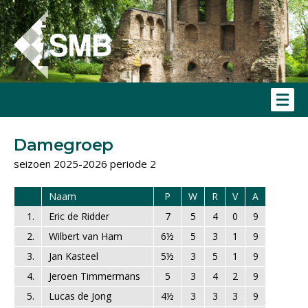
Damegroep
seizoen 2025-2026 periode 2
Naam
P
W
R
V
A
1.
Eric de Ridder
7
5
4
0
9
2.
Wilbert van Ham
6½
5
3
1
9
3.
Jan Kasteel
5½
3
5
1
9
4.
Jeroen Timmermans
5
3
4
2
9
5.
Lucas de Jong
4½
3
3
3
9