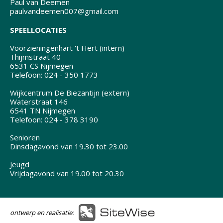
Paul van Deemen
paulvandeemen007@gmail.com
SPEELLOCATIES
Voorzieningenhart 't Hert (intern)
Thijmstraat 40
6531 CS Nijmegen
Telefoon: 024 - 350 1773
Wijkcentrum De Biezantijn (extern)
Waterstraat 146
6541 TN Nijmegen
Telefoon: 024 - 378 3190
Senioren
Dinsdagavond van 19.30 tot 23.00
Jeugd
Vrijdagavond van 19.00 tot 20.30
ontwerp en realisatie: