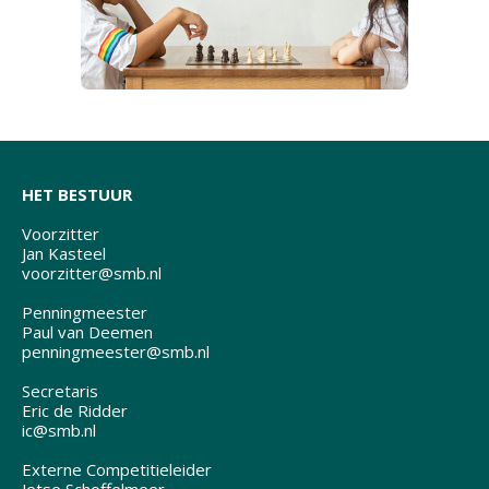
HET BESTUUR
Voorzitter
Jan Kasteel
voorzitter@smb.nl
Penningmeester
Paul van Deemen
penningmeester@smb.nl
Secretaris
Eric de Ridder
ic@smb.nl
Externe Competitieleider