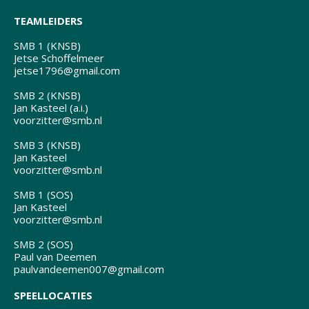
TEAMLEIDERS
SMB 1 (KNSB)
Jetse Schoffelmeer
jetse1796@gmail.com
SMB 2 (KNSB)
Jan Kasteel (a.i.)
voorzitter@smb.nl
SMB 3 (KNSB)
Jan Kasteel
voorzitter@smb.nl
SMB 1 (SOS)
Jan Kasteel
voorzitter@smb.nl
SMB 2 (SOS)
Paul van Deemen
paulvandeemen007@gmail.com
SPEELLOCATIES