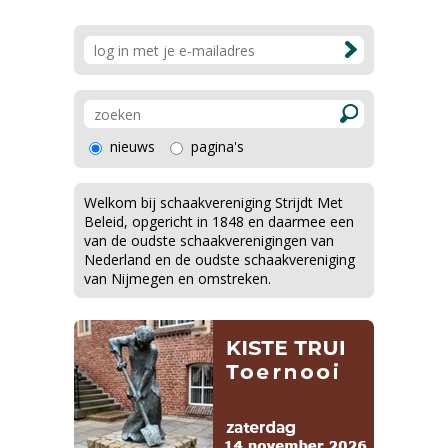
nieuws
pagina's
Welkom bij schaakvereniging Strijdt Met
Beleid, opgericht in 1848 en daarmee een
van de oudste schaakverenigingen van
Nederland en de oudste schaakvereniging
van Nijmegen en omstreken.