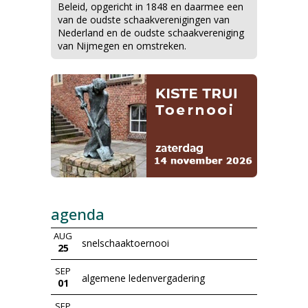
Beleid, opgericht in 1848 en daarmee een
van de oudste schaakverenigingen van
Nederland en de oudste schaakvereniging
van Nijmegen en omstreken.
agenda
AUG
snelschaaktoernooi
25
SEP
algemene ledenvergadering
01
SEP