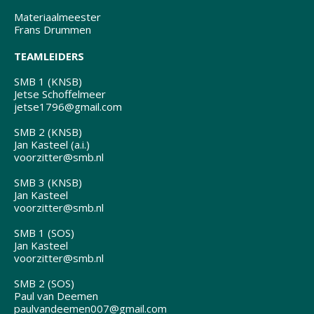
Materiaalmeester
Frans Drummen
TEAMLEIDERS
SMB 1 (KNSB)
Jetse Schoffelmeer
jetse1796@gmail.com
SMB 2 (KNSB)
Jan Kasteel (a.i.)
voorzitter@smb.nl
SMB 3 (KNSB)
Jan Kasteel
voorzitter@smb.nl
SMB 1 (SOS)
Jan Kasteel
voorzitter@smb.nl
SMB 2 (SOS)
Paul van Deemen
paulvandeemen007@gmail.com