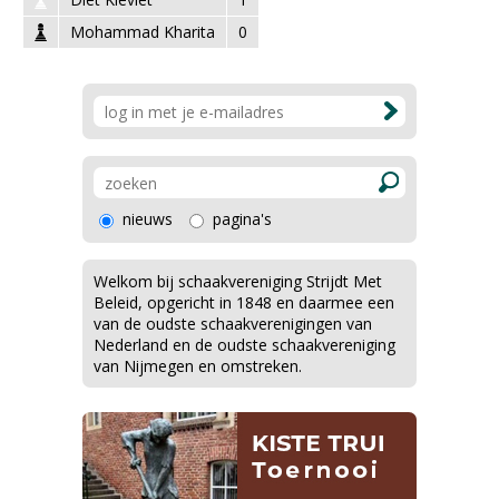
Mohammad Kharita
0
nieuws
pagina's
Welkom bij schaakvereniging Strijdt Met
Beleid, opgericht in 1848 en daarmee een
van de oudste schaakverenigingen van
Nederland en de oudste schaakvereniging
van Nijmegen en omstreken.