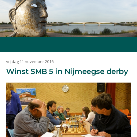
vrijdag 11 november 2016
Winst SMB 5 in Nijmeegse derby