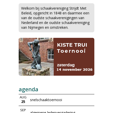
Welkom bij schaakvereniging Strijdt Met
Beleid, opgericht in 1848 en daarmee een
van de oudste schaakverenigingen van
Nederland en de oudste schaakvereniging
van Nijmegen en omstreken.
agenda
AUG
snelschaaktoernooi
25
SEP
algemene ledenvergadering