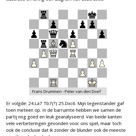
Frans Drummen - Peter van den Doef
Er volgde: 24.La7 Tb7(?) 25.Dxc6. Mijn tegenstander gaf
toen meteen op. In de barruimte hebben we samen de
partij nog goed en leuk geanalyseerd. Van beide kanten
vele verbeteringen gevonden voor ons spel, maar toch
ook de conclusie dat ik zonder de blunder ook de meeste