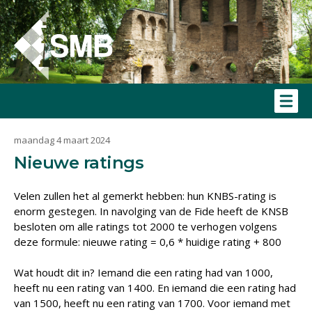
maandag 4 maart 2024
Nieuwe ratings
Velen zullen het al gemerkt hebben: hun KNBS-rating is
enorm gestegen. In navolging van de Fide heeft de KNSB
besloten om alle ratings tot 2000 te verhogen volgens
deze formule: nieuwe rating = 0,6 * huidige rating + 800
Wat houdt dit in? Iemand die een rating had van 1000,
heeft nu een rating van 1400. En iemand die een rating had
van 1500, heeft nu een rating van 1700. Voor iemand met