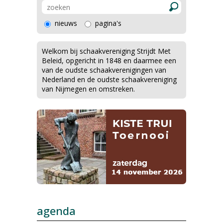
nieuws
pagina's
Welkom bij schaakvereniging Strijdt Met
Beleid, opgericht in 1848 en daarmee een
van de oudste schaakverenigingen van
Nederland en de oudste schaakvereniging
van Nijmegen en omstreken.
agenda