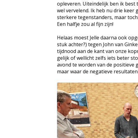
opleveren. Uiteindelijk ben ik best 
wel vervelend. Ik heb nu drie keer 
sterkere tegenstanders, maar toch.
Een halfje zou al fijn zijn!
Helaas moest Jelle daarna ook opge
stuk achter?) tegen John van Ginke
tijdnood aan de kant van onze kop
gelijk of wellicht zelfs iets beter
avond te worden van de positieve 
maar waar de negatieve resultaten 