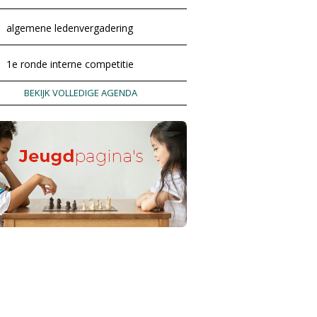
algemene ledenvergadering
1e ronde interne competitie
BEKIJK VOLLEDIGE AGENDA