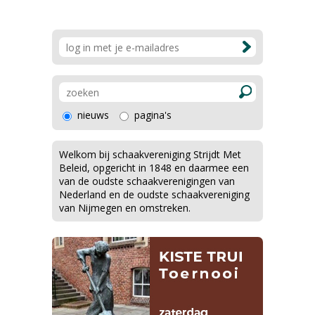
nieuws
pagina's
Welkom bij schaakvereniging Strijdt Met
Beleid, opgericht in 1848 en daarmee een
van de oudste schaakverenigingen van
Nederland en de oudste schaakvereniging
van Nijmegen en omstreken.