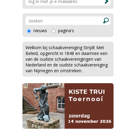
nieuws
pagina's
Welkom bij schaakvereniging Strijdt Met
Beleid, opgericht in 1848 en daarmee een
van de oudste schaakverenigingen van
Nederland en de oudste schaakvereniging
van Nijmegen en omstreken.