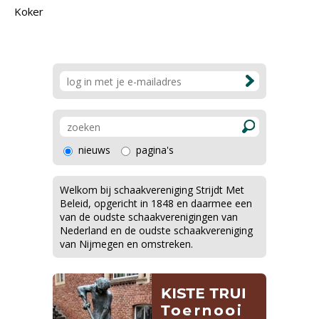
Koker
nieuws
pagina's
Welkom bij schaakvereniging Strijdt Met
Beleid, opgericht in 1848 en daarmee een
van de oudste schaakverenigingen van
Nederland en de oudste schaakvereniging
van Nijmegen en omstreken.