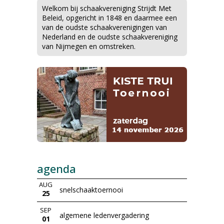
Welkom bij schaakvereniging Strijdt Met
Beleid, opgericht in 1848 en daarmee een
van de oudste schaakverenigingen van
Nederland en de oudste schaakvereniging
van Nijmegen en omstreken.
agenda
AUG
snelschaaktoernooi
25
SEP
algemene ledenvergadering
01