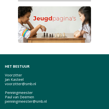
HET BESTUUR
Voorzitter
Jan Kasteel
voorzitter@smb.nl
Penningmeester
Paul van Deemen
penningmeester@smb.nl