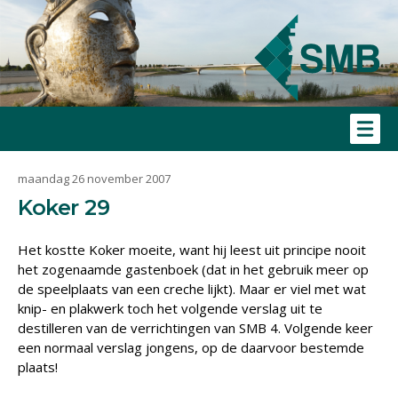
maandag 26 november 2007
Koker 29
Het kostte Koker moeite, want hij leest uit principe nooit
het zogenaamde gastenboek (dat in het gebruik meer op
de speelplaats van een creche lijkt). Maar er viel met wat
knip- en plakwerk toch het volgende verslag uit te
destilleren van de verrichtingen van SMB 4. Volgende keer
een normaal verslag jongens, op de daarvoor bestemde
plaats!