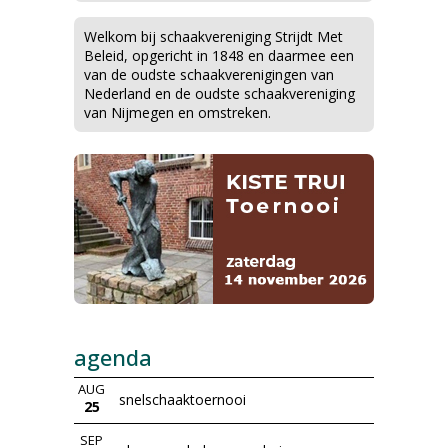
Welkom bij schaakvereniging Strijdt Met
Beleid, opgericht in 1848 en daarmee een
van de oudste schaakverenigingen van
Nederland en de oudste schaakvereniging
van Nijmegen en omstreken.
agenda
AUG
snelschaaktoernooi
25
SEP