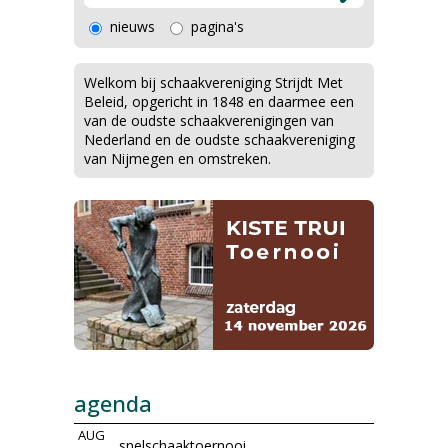
nieuws
pagina's
Welkom bij schaakvereniging Strijdt Met
Beleid, opgericht in 1848 en daarmee een
van de oudste schaakverenigingen van
Nederland en de oudste schaakvereniging
van Nijmegen en omstreken.
agenda
AUG
snelschaaktoernooi