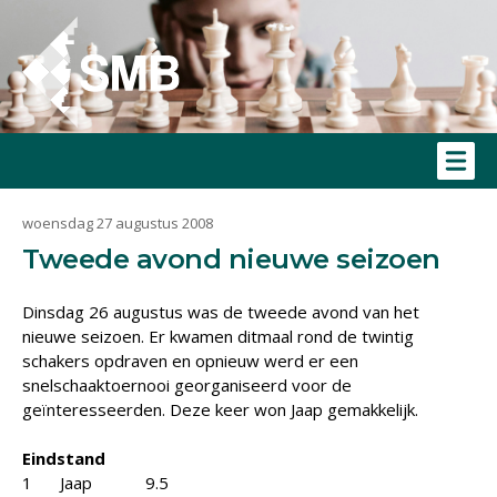
woensdag 27 augustus 2008
Tweede avond nieuwe seizoen
Dinsdag 26 augustus was de tweede avond van het
nieuwe seizoen. Er kwamen ditmaal rond de twintig
schakers opdraven en opnieuw werd er een
snelschaaktoernooi georganiseerd voor de
geïnteresseerden. Deze keer won Jaap gemakkelijk.
Eindstand
1
Jaap
9.5