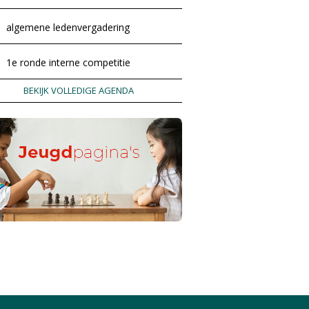
algemene ledenvergadering
1e ronde interne competitie
BEKIJK VOLLEDIGE AGENDA