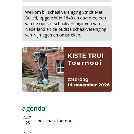
Welkom bij schaakvereniging Strijdt Met
Beleid, opgericht in 1848 en daarmee een
van de oudste schaakverenigingen van
Nederland en de oudste schaakvereniging
van Nijmegen en omstreken.
agenda
AUG
snelschaaktoernooi
25
SEP