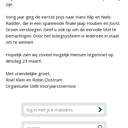
zijn.
Vorig jaar ging de eerste prijs naar Hans Klip en Niels
Radder, die in een spannende finale Jaap Houben en Joost
Groen versloegen. Geef u ook op om de eervolle titel te
bemachtigen. Door het lotingsysteem is iedereen in staat
om te winnen!
Hopelijk zien wij zoveel mogelijk mensen tegemoet op
dinsdag 23 maart!
Met vriendelijke groet,
Roel Klein en Robin Oostrum
Organisatie SMB Voorjaarstoernooi