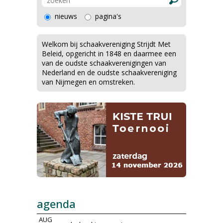
nieuws
pagina's
Welkom bij schaakvereniging Strijdt Met
Beleid, opgericht in 1848 en daarmee een
van de oudste schaakverenigingen van
Nederland en de oudste schaakvereniging
van Nijmegen en omstreken.
agenda
AUG