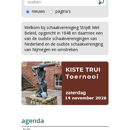
nieuws
pagina's
Welkom bij schaakvereniging Strijdt Met
Beleid, opgericht in 1848 en daarmee een
van de oudste schaakverenigingen van
Nederland en de oudste schaakvereniging
van Nijmegen en omstreken.
agenda
AUG