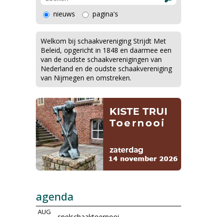
nieuws
pagina's
Welkom bij schaakvereniging Strijdt Met
Beleid, opgericht in 1848 en daarmee een
van de oudste schaakverenigingen van
Nederland en de oudste schaakvereniging
van Nijmegen en omstreken.
agenda
AUG
snelschaaktoernooi