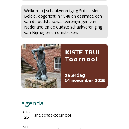
Welkom bij schaakvereniging Strijdt Met
Beleid, opgericht in 1848 en daarmee een
van de oudste schaakverenigingen van
Nederland en de oudste schaakvereniging
van Nijmegen en omstreken.
agenda
AUG
snelschaaktoernooi
25
SEP