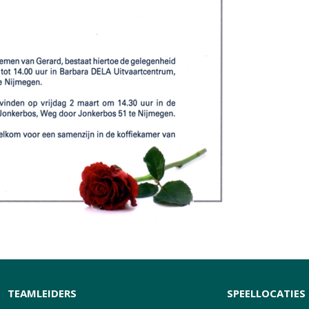
TEAMLEIDERS
SPEELLOCATIES