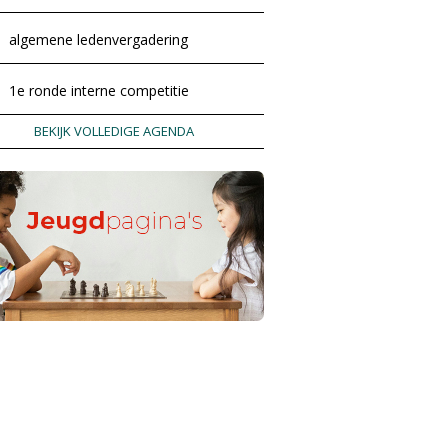
algemene ledenvergadering
1e ronde interne competitie
BEKIJK VOLLEDIGE AGENDA