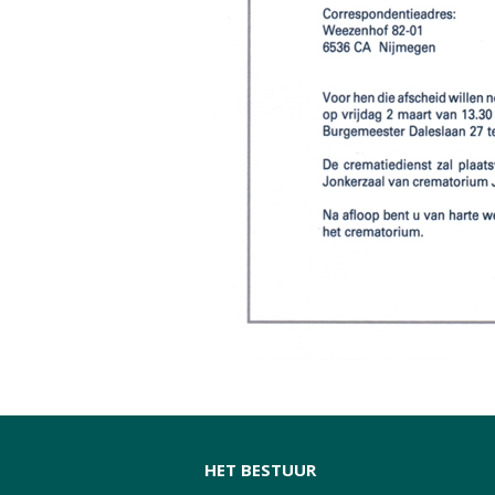
HET BESTUUR