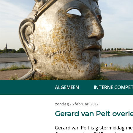
ALGEMEEN
INTERNE COMPET
zondag 26 februari 2012
Gerard van Pelt over
Gerard van Pelt is gistermiddag 