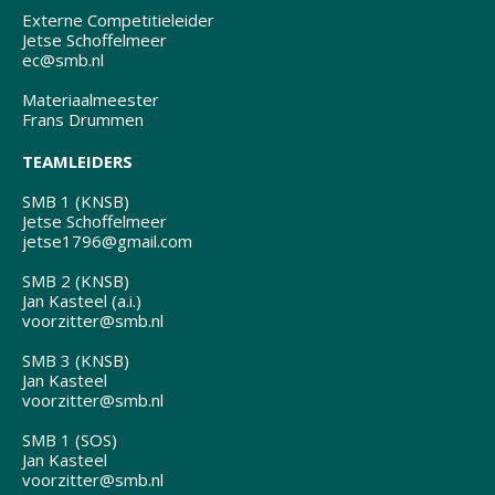
Externe Competitieleider
Jetse Schoffelmeer
ec@smb.nl
Materiaalmeester
Frans Drummen
TEAMLEIDERS
SMB 1 (KNSB)
Jetse Schoffelmeer
jetse1796@gmail.com
SMB 2 (KNSB)
Jan Kasteel (a.i.)
voorzitter@smb.nl
SMB 3 (KNSB)
Jan Kasteel
voorzitter@smb.nl
SMB 1 (SOS)
Jan Kasteel
voorzitter@smb.nl