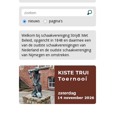
nieuws
pagina's
Welkom bij schaakvereniging Strijdt Met
Beleid, opgericht in 1848 en daarmee een
van de oudste schaakverenigingen van
Nederland en de oudste schaakvereniging
van Nijmegen en omstreken.