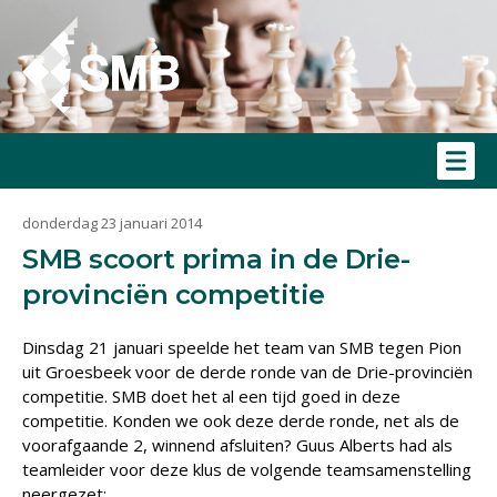
donderdag 23 januari 2014
SMB scoort prima in de Drie-
provinciën competitie
Dinsdag 21 januari speelde het team van SMB tegen Pion
uit Groesbeek voor de derde ronde van de Drie-provinciën
competitie. SMB doet het al een tijd goed in deze
competitie. Konden we ook deze derde ronde, net als de
voorafgaande 2, winnend afsluiten? Guus Alberts had als
teamleider voor deze klus de volgende teamsamenstelling
neergezet: