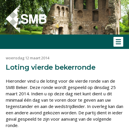
woensdag 12 maart 2014
Loting vierde bekerronde
Hieronder vind u de loting voor de vierde ronde van de
SMB Beker. Deze ronde wordt gespeeld op dinsdag 25
maart 2014. Indien u op deze dag niet kunt dient u dit
minimaal één dag van te voren door te geven aan uw
tegenstander en aan de wedstrijdleider. In overleg kan dan
een andere avond gekozen worden. De partij dient in ieder
geval gespeeld te zijn voor aanvang van de volgende
ronde.