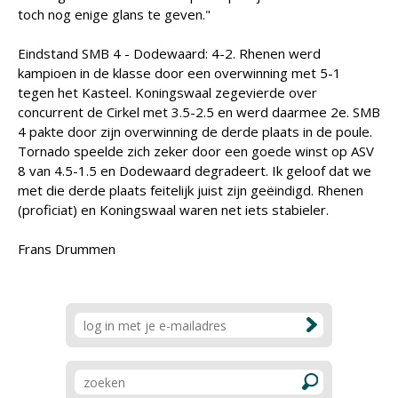
toch nog enige glans te geven."
Eindstand SMB 4 - Dodewaard: 4-2. Rhenen werd
kampioen in de klasse door een overwinning met 5-1
tegen het Kasteel. Koningswaal zegevierde over
concurrent de Cirkel met 3.5-2.5 en werd daarmee 2e. SMB
4 pakte door zijn overwinning de derde plaats in de poule.
Tornado speelde zich zeker door een goede winst op ASV
8 van 4.5-1.5 en Dodewaard degradeert. Ik geloof dat we
met die derde plaats feitelijk juist zijn geëindigd. Rhenen
(proficiat) en Koningswaal waren net iets stabieler.
Frans Drummen