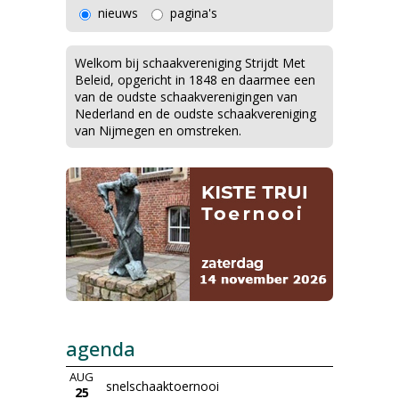
nieuws
pagina's
Welkom bij schaakvereniging Strijdt Met
Beleid, opgericht in 1848 en daarmee een
van de oudste schaakverenigingen van
Nederland en de oudste schaakvereniging
van Nijmegen en omstreken.
agenda
AUG
snelschaaktoernooi
25