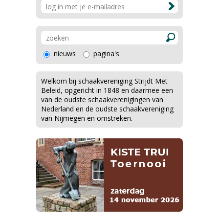
nieuws
pagina's
Welkom bij schaakvereniging Strijdt Met
Beleid, opgericht in 1848 en daarmee een
van de oudste schaakverenigingen van
Nederland en de oudste schaakvereniging
van Nijmegen en omstreken.