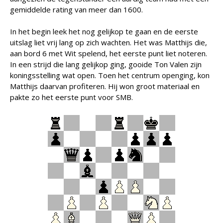
gemiddelde rating van meer dan 1600.
In het begin leek het nog gelijkop te gaan en de eerste
uitslag liet vrij lang op zich wachten. Het was Matthijs die,
aan bord 6 met Wit spelend, het eerste punt liet noteren.
In een strijd die lang gelijkop ging, gooide Ton Valen zijn
koningsstelling wat open. Toen het centrum openging, kon
Matthijs daarvan profiteren. Hij won groot materiaal en
pakte zo het eerste punt voor SMB.