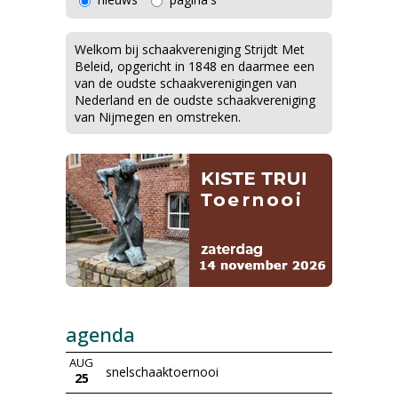
Welkom bij schaakvereniging Strijdt Met
Beleid, opgericht in 1848 en daarmee een
van de oudste schaakverenigingen van
Nederland en de oudste schaakvereniging
van Nijmegen en omstreken.
agenda
AUG
snelschaaktoernooi
25