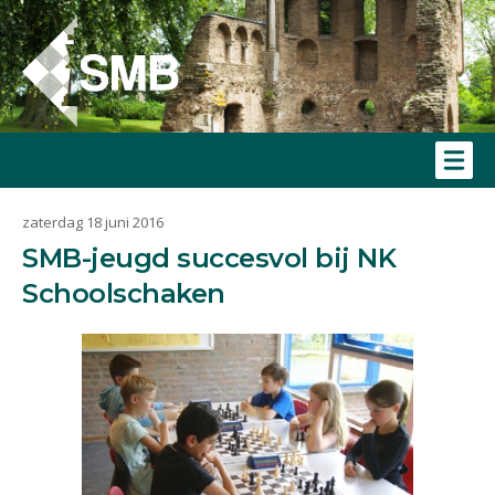
zaterdag 18 juni 2016
SMB-jeugd succesvol bij NK
Schoolschaken