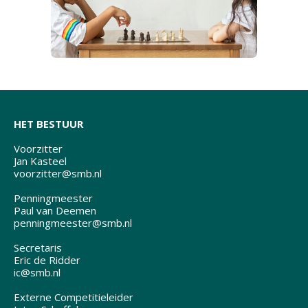
HET BESTUUR
Voorzitter
Jan Kasteel
voorzitter@smb.nl
Penningmeester
Paul van Deemen
penningmeester@smb.nl
Secretaris
Eric de Ridder
ic@smb.nl
Externe Competitieleider