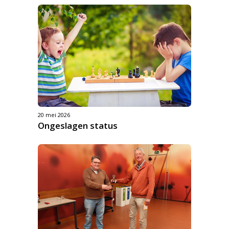
20 mei 2026
Ongeslagen status