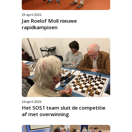
29 april 2026
Jan Roelof Moll nieuwe
rapidkampioen
24 april 2026
Het SOS1 team sluit de competitie
af met overwinning