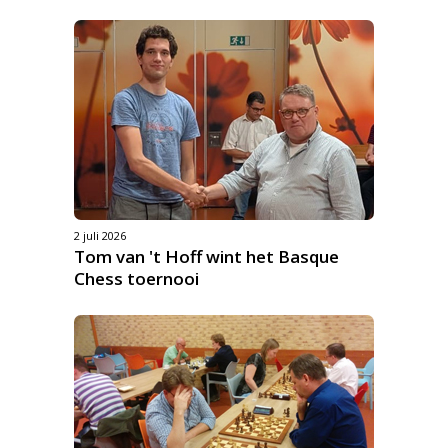
2 juli 2026
Tom van 't Hoff wint het Basque
Chess toernooi