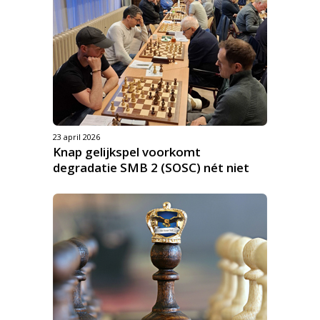
23 april 2026
Knap gelijkspel voorkomt
degradatie SMB 2 (SOSC) nét niet