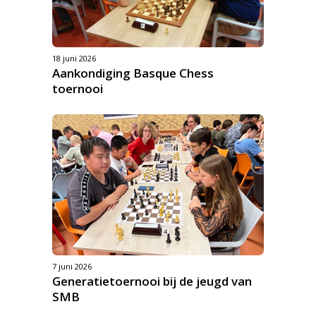
18 juni 2026
Aankondiging Basque Chess
toernooi
7 juni 2026
Generatietoernooi bij de jeugd van
SMB