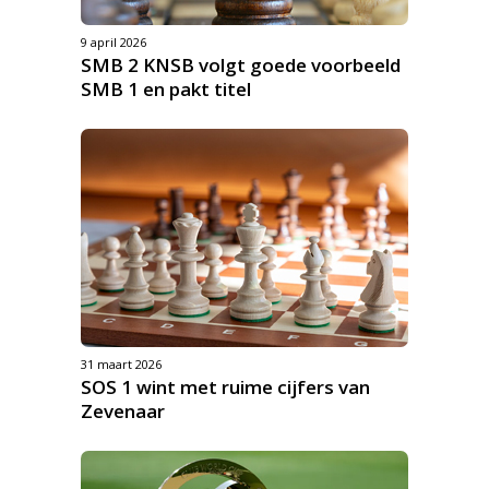
9 april 2026
SMB 2 KNSB volgt goede voorbeeld
SMB 1 en pakt titel
31 maart 2026
SOS 1 wint met ruime cijfers van
Zevenaar