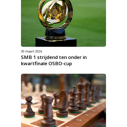
30 maart 2026
SMB 1 strijdend ten onder in
kwartfinale OSBO-cup