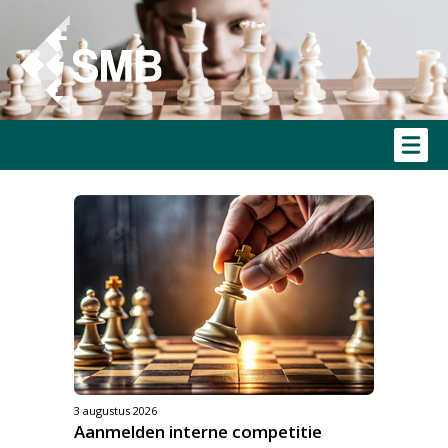
3 augustus 2026
Aanmelden interne competitie