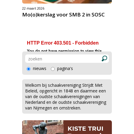
22 maart 2026
Mo(o)kerslag voor SMB 2 in SOSC
nieuws
pagina's
Welkom bij schaakvereniging Strijdt Met
Beleid, opgericht in 1848 en daarmee een
van de oudste schaakverenigingen van
Nederland en de oudste schaakvereniging
van Nijmegen en omstreken.