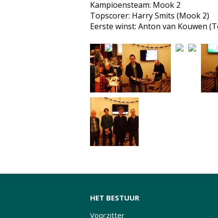
Kampioensteam: Mook 2
Topscorer: Harry Smits (Mook 2)
Eerste winst: Anton van Kouwen (T
HET BESTUUR
Voorzitter